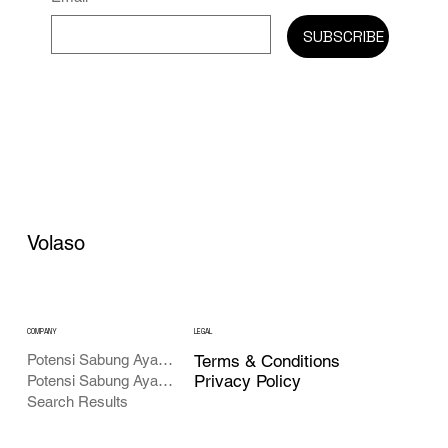
SUBSCRIBE
Volaso
COMPANY
LEGAL
Potensi Sabung Ayam Online Indonesia
Terms & Conditions
Privacy Policy
Potensi Sabung Ayam Online
Search Results