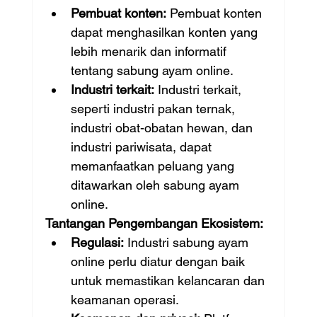
Pembuat konten:
 Pembuat konten 
dapat menghasilkan konten yang 
lebih menarik dan informatif 
tentang sabung ayam online.
Industri terkait:
 Industri terkait, 
seperti industri pakan ternak, 
industri obat-obatan hewan, dan 
industri pariwisata, dapat 
memanfaatkan peluang yang 
ditawarkan oleh sabung ayam 
online.
Tantangan Pengembangan Ekosistem:
Regulasi:
 Industri sabung ayam 
online perlu diatur dengan baik 
untuk memastikan kelancaran dan 
keamanan operasi.