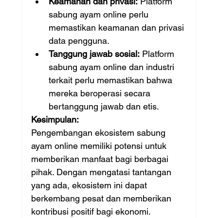
Keamanan dan privasi:
 Platform 
sabung ayam online perlu 
memastikan keamanan dan privasi 
data pengguna.
Tanggung jawab sosial:
 Platform 
sabung ayam online dan industri 
terkait perlu memastikan bahwa 
mereka beroperasi secara 
bertanggung jawab dan etis.
Kesimpulan:
Pengembangan ekosistem sabung 
ayam online memiliki potensi untuk 
memberikan manfaat bagi berbagai 
pihak. Dengan mengatasi tantangan 
yang ada, ekosistem ini dapat 
berkembang pesat dan memberikan 
kontribusi positif bagi ekonomi.