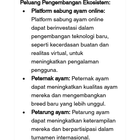
Peluang Pengembangan Ekosistem:
Platform sabung ayam online:
Platform sabung ayam online 
dapat berinvestasi dalam 
pengembangan teknologi baru, 
seperti kecerdasan buatan dan 
realitas virtual, untuk 
meningkatkan pengalaman 
pengguna.
Peternak ayam:
 Peternak ayam 
dapat meningkatkan kualitas ayam 
mereka dan mengembangkan 
breed baru yang lebih unggul.
Petarung ayam:
 Petarung ayam 
dapat meningkatkan keterampilan 
mereka dan berpartisipasi dalam 
turnamen internasional.