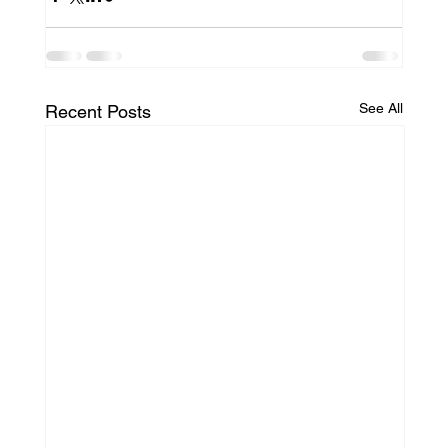
See All
Recent Posts