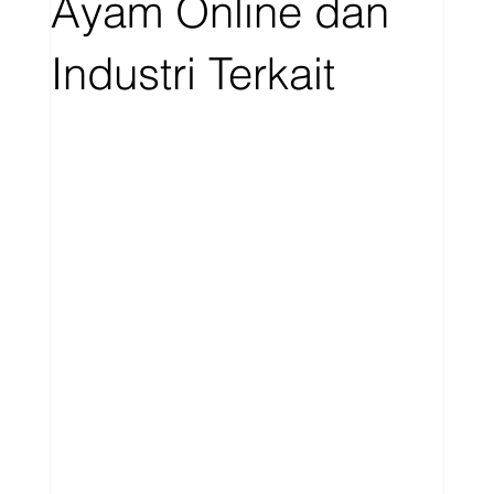
Ayam Online dan
Industri Terkait