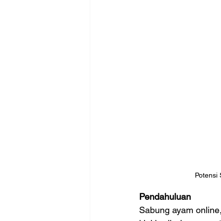
Potensi
Pendahuluan
Sabung ayam online,