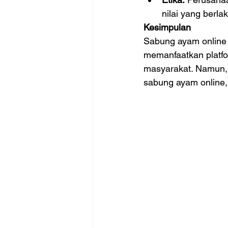
nilai yang berla
Kesimpulan
Sabung ayam online 
memanfaatkan platfo
masyarakat. Namun, 
sabung ayam online, 