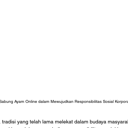
 Sabung Ayam Online dalam Mewujudkan Responsibilitas Sosial Korpora
 tradisi yang telah lama melekat dalam budaya masyarak