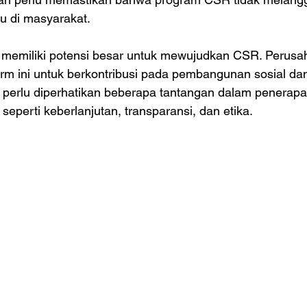
ku di masyarakat.
memiliki potensi besar untuk mewujudkan CSR. Perusa
rm ini untuk berkontribusi pada pembangunan sosial da
perlu diperhatikan beberapa tantangan dalam penerapa
seperti keberlanjutan, transparansi, dan etika.